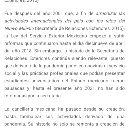
Exteriores, 2015)
Fue después del año 2001 que, a fin de
armonizar las
actividades internacionales del país con los retos del
Nuevo Milenio
(Secretaría de Relaciones Exteriores, 2015),
la Ley del Servicio Exterior Mexicano empezó a sufrir
reformas que continuaron hasta el día diecinueve de abril
del año 2018. Sin embargo, la historia de la Secretaría de
Relaciones Exteriores continúa siendo relevante, puesto
que derivado de la pandemia por el coronavirus el servicio
social y las prácticas profesionales que podían presentar
estudiantes universitarios del Estado mexicano fueron
pausadas y, hasta el presente año 2021 no han sido
retomadas por la secretaría.
La cancillería mexicana ha pasado desde su creación,
hasta tambalear sus actividades derivado de una
pandemia. Su historia no solo se remonta a creación de