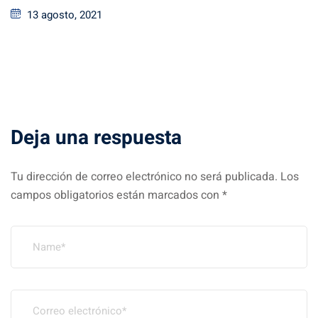
13 agosto, 2021
Deja una respuesta
Tu dirección de correo electrónico no será publicada.
Los
campos obligatorios están marcados con
*