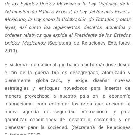
de los Estados Unidos Mexicanos, la Ley Orgánica de la
Administración Pública Federal, la Ley del Servicio Exterior
Mexicano, la Ley sobre la Celebración de Tratados y otras
leyes, así como los reglamentos, decretos, acuerdos y
órdenes relativos que expida el Presidente de los Estados
Unidos Mexicanos
(Secretaría de Relaciones Exteriores,
2013).
El sistema internacional que ha ido conformándose desde
el fin de la guerra fría es desagregado, atomizado y
plenamente globalizado, y exige diseñar nuevas
estrategias y enfoques novedosos para insertar de
manera provechosa a nuestro país en la economía
internacional, para enfrentar los retos que encierra la
nueva agenda de seguridad internacional y para
garantizar condiciones de desarrollo sostenido y de
bienestar para la sociedad. (Secretaría de Relaciones