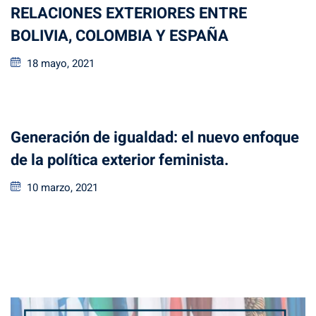
RELACIONES EXTERIORES ENTRE
BOLIVIA, COLOMBIA Y ESPAÑA
18 mayo, 2021
Generación de igualdad: el nuevo enfoque
de la política exterior feminista.
10 marzo, 2021