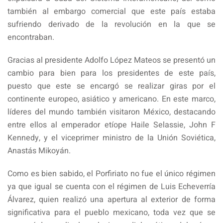
también al embargo comercial que este país estaba
sufriendo derivado de la revolución en la que se
encontraban.
Gracias al presidente Adolfo López Mateos se presentó un
cambio para bien para los presidentes de este país,
puesto que este se encargó se realizar giras por el
continente europeo, asiático y americano. En este marco,
líderes del mundo también visitaron México, destacando
entre ellos al emperador etíope Haile Selassie, John F
Kennedy, y el viceprimer ministro de la Unión Soviética,
Anastás Mikoyán.
Como es bien sabido, el Porfiriato no fue el único régimen
ya que igual se cuenta con el régimen de Luis Echeverría
Álvarez, quien realizó una apertura al exterior de forma
significativa para el pueblo mexicano, toda vez que se