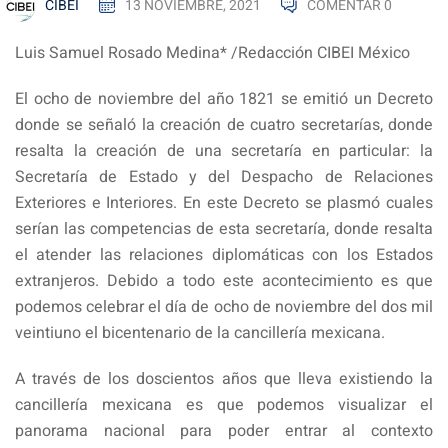
CIBEI
13 NOVIEMBRE, 2021
COMENTAR 0
Luis Samuel Rosado Medina* /Redacción CIBEI México
El ocho de noviembre del año 1821 se emitió un Decreto
donde se señaló la creación de cuatro secretarías, donde
resalta la creación de una secretaría en particular: la
Secretaría de Estado y del Despacho de Relaciones
Exteriores e Interiores. En este Decreto se plasmó cuales
serían las competencias de esta secretaría, donde resalta
el atender las relaciones diplomáticas con los Estados
extranjeros. Debido a todo este acontecimiento es que
podemos celebrar el día de ocho de noviembre del dos mil
veintiuno el bicentenario de la cancillería mexicana.
A través de los doscientos años que lleva existiendo la
cancillería mexicana es que podemos visualizar el
panorama nacional para poder entrar al contexto