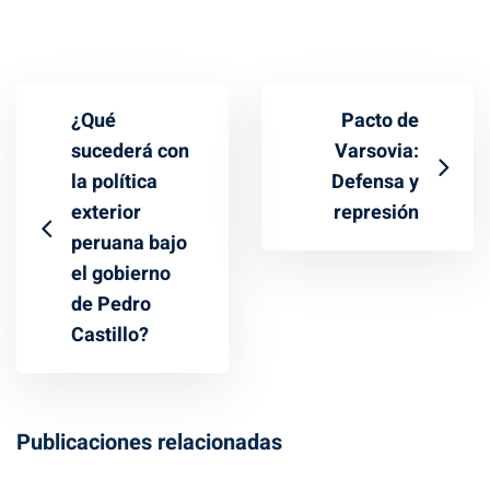
¿Qué
Pacto de
sucederá con
Varsovia:
la política
Defensa y
exterior
represión
peruana bajo
el gobierno
de Pedro
Castillo?
Publicaciones relacionadas