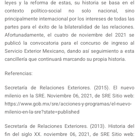
leyes y la reforma de estas, su historia se basa en el
contexto político-social no solo nacional, sino
principalmente internacional por los intereses de todas las
partes para el éxito de la bilateralidad de las relaciones.
Afortunadamente, el cuatro de noviembre del 2021 se
publicó la convocatoria para el concurso de ingreso al
Servicio Exterior Mexicano, dando así seguimiento a esta
cancillería que continuará marcando su propia historia.
Referencias:
Secretaría de Relaciones Exteriores. (2015). El nuevo
milenio en la SRE. Noviembre 06, 2021, de SRE Sitio web:
https://www.gob.mx/sre/acciones-y-programas/el-nuevo-
milenio-en-la-sre?state=published
Secretaría de Relaciones Exteriores. (2013). Historia del
fin del siglo XX. noviembre 06, 2021, de SRE Sitio web: