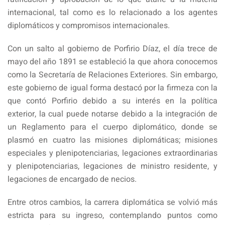
internacional, tal como es lo relacionado a los agentes
diplomáticos y compromisos internacionales.
Con un salto al gobierno de Porfirio Díaz, el día trece de
mayo del año 1891 se estableció la que ahora conocemos
como la Secretaría de Relaciones Exteriores. Sin embargo,
este gobierno de igual forma destacó por la firmeza con la
que contó Porfirio debido a su interés en la política
exterior, la cual puede notarse debido a la integración de
un Reglamento para el cuerpo diplomático, donde se
plasmó en cuatro las misiones diplomáticas; misiones
especiales y plenipotenciarias, legaciones extraordinarias
y plenipotenciarias, legaciones de ministro residente, y
legaciones de encargado de necios.
Entre otros cambios, la carrera diplomática se volvió más
estricta para su ingreso, contemplando puntos como