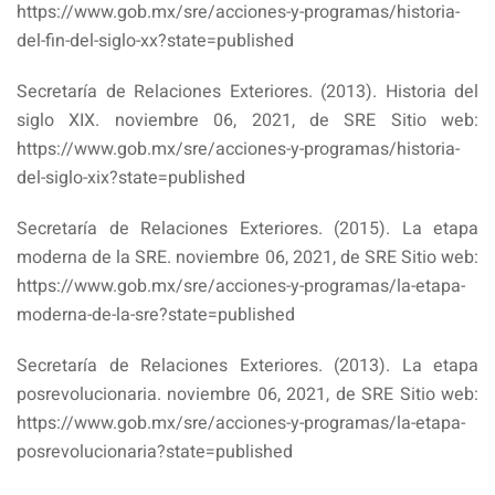
https://www.gob.mx/sre/acciones-y-programas/historia-
del-fin-del-siglo-xx?state=published
Secretaría de Relaciones Exteriores. (2013). Historia del
siglo XIX. noviembre 06, 2021, de SRE Sitio web:
https://www.gob.mx/sre/acciones-y-programas/historia-
del-siglo-xix?state=published
Secretaría de Relaciones Exteriores. (2015). La etapa
moderna de la SRE. noviembre 06, 2021, de SRE Sitio web:
https://www.gob.mx/sre/acciones-y-programas/la-etapa-
moderna-de-la-sre?state=published
Secretaría de Relaciones Exteriores. (2013). La etapa
posrevolucionaria. noviembre 06, 2021, de SRE Sitio web:
https://www.gob.mx/sre/acciones-y-programas/la-etapa-
posrevolucionaria?state=published