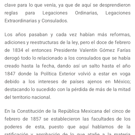
clave para lo que venía, ya que de aquí se desprendieron
reglas para Legaciones Ordinarias, Legaciones
Extraordinarias y Consulados.
Los años pasaban y cada vez habían más reformas,
adiciones y reestructuras de la ley, pero el doce de febrero
de 1834 el entonces Presidente Valentín Gómez Farías
derogó todo lo relacionado a los consulados que se había
creado hasta la fecha, dando así un salto hasta el año
1847 donde la Política Exterior volvió a estar en voga
debido a los intereses de países ajenos en México;
destacando lo sucedido con la pérdida de más de la mitad
del territorio nacional.
En la Constitución de la República Mexicana del cinco de
febrero de 1857 se establecieron las facultades de los
poderes de esta, puesto que aquí hablamos de la
ratificación y aprobación de lo que atañe a la materia