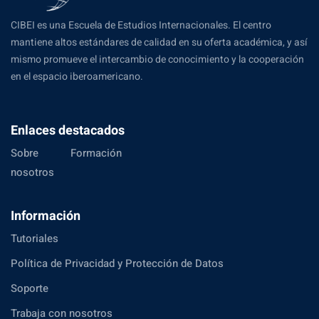
CIBEI es una Escuela de Estudios Internacionales. El centro
mantiene altos estándares de calidad en su oferta académica, y así
mismo promueve el intercambio de conocimiento y la cooperación
en el espacio iberoamericano.
Enlaces destacados
Sobre
Formación
nosotros
Información
Tutoriales
Política de Privacidad y Protección de Datos
Soporte
Trabaja con nosotros