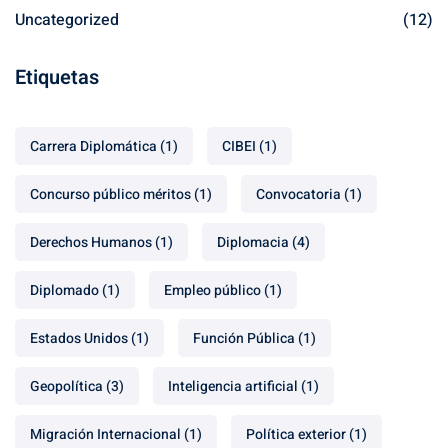
Uncategorized
(12)
Etiquetas
Carrera Diplomática
(1)
CIBEI
(1)
Concurso público méritos
(1)
Convocatoria
(1)
Derechos Humanos
(1)
Diplomacia
(4)
Diplomado
(1)
Empleo público
(1)
Estados Unidos
(1)
Función Pública
(1)
Geopolítica
(3)
Inteligencia artificial
(1)
Migración Internacional
(1)
Política exterior
(1)