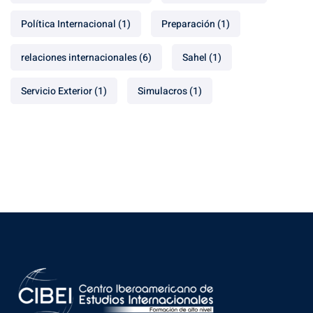
Política Internacional
(1)
Preparación
(1)
relaciones internacionales
(6)
Sahel
(1)
Servicio Exterior
(1)
Simulacros
(1)