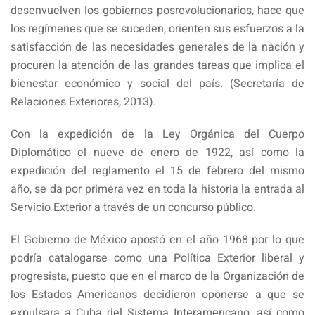
desenvuelven los gobiernos posrevolucionarios, hace que
los regímenes que se suceden, orienten sus esfuerzos a la
satisfacción de las necesidades generales de la nación y
procuren la atención de las grandes tareas que implica el
bienestar económico y social del país. (Secretaría de
Relaciones Exteriores, 2013).
Con la expedición de la Ley Orgánica del Cuerpo
Diplomático el nueve de enero de 1922, así como la
expedición del reglamento el 15 de febrero del mismo
año, se da por primera vez en toda la historia la entrada al
Servicio Exterior a través de un concurso público.
El Gobierno de México apostó en el año 1968 por lo que
podría catalogarse como una Política Exterior liberal y
progresista, puesto que en el marco de la Organización de
los Estados Americanos decidieron oponerse a que se
expulsara a Cuba del Sistema Interamericano, así como