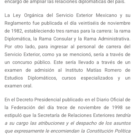
encargó de ampliar las relaciones diplomáticas del país.
La Ley Orgánica del Servicio Exterior Mexicano y su
Reglamento fue publicada el día veintiséis de noviembre
de 1982, estableciendo tres ramas para la carrera: la rama
Diplomática, la Rama Consular y la Rama Administrativa.
Por otro lado, para ingresar al personal de carrera del
Servicio Exterior, como ya se mencionó, sería a través de
un concurso público. Este sería llevado a través de un
examen de admisión al Instituto Matías Romero de
Estudios Diplomáticos, cursos especializados y un
examen oral.
En el Decreto Presidencial publicado en el Diario Oficial de
la Federación del día trece de noviembre de 1998 se
estipuló que la Secretaría de Relaciones Exteriores
tendría
a su cargo las atribuciones y el despacho de los asuntos
que expresamente le encomiendan la Constitución Política