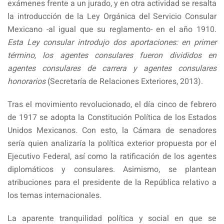
exámenes frente a un jurado, y en otra actividad se resalta
la introducción de la Ley Orgánica del Servicio Consular
Mexicano -al igual que su reglamento- en el año 1910.
Esta Ley consular introdujo dos aportaciones: en primer
término, los agentes consulares fueron divididos en
agentes consulares de carrera y agentes consulares
honorarios
(Secretaría de Relaciones Exteriores, 2013).
Tras el movimiento revolucionado, el día cinco de febrero
de 1917 se adopta la Constitución Política de los Estados
Unidos Mexicanos. Con esto, la Cámara de senadores
sería quien analizaría la política exterior propuesta por el
Ejecutivo Federal, así como la ratificación de los agentes
diplomáticos y consulares. Asimismo, se plantean
atribuciones para el presidente de la República relativo a
los temas internacionales.
La aparente tranquilidad política y social en que se