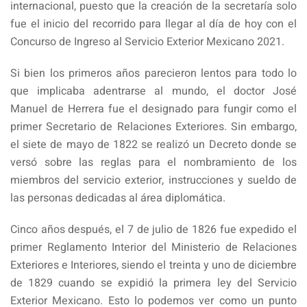
internacional, puesto que la creación de la secretaría solo
fue el inicio del recorrido para llegar al día de hoy con el
Concurso de Ingreso al Servicio Exterior Mexicano 2021.
Si bien los primeros años parecieron lentos para todo lo
que implicaba adentrarse al mundo, el doctor José
Manuel de Herrera fue el designado para fungir como el
primer Secretario de Relaciones Exteriores. Sin embargo,
el siete de mayo de 1822 se realizó un Decreto donde se
versó sobre las reglas para el nombramiento de los
miembros del servicio exterior, instrucciones y sueldo de
las personas dedicadas al área diplomática.
Cinco años después, el 7 de julio de 1826 fue expedido el
primer Reglamento Interior del Ministerio de Relaciones
Exteriores e Interiores, siendo el treinta y uno de diciembre
de 1829 cuando se expidió la primera ley del Servicio
Exterior Mexicano. Esto lo podemos ver como un punto