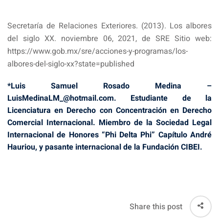
Secretaría de Relaciones Exteriores. (2013). Los albores
del siglo XX. noviembre 06, 2021, de SRE Sitio web:
https://www.gob.mx/sre/acciones-y-programas/los-
albores-del-siglo-xx?state=published
*Luis Samuel Rosado Medina –
LuisMedinaLM_@hotmail.com. Estudiante de la
Licenciatura en Derecho con Concentración en Derecho
Comercial Internacional. Miembro de la Sociedad Legal
Internacional de Honores “Phi Delta Phi” Capítulo André
Hauriou, y pasante internacional de la Fundación CIBEI.
Share this post