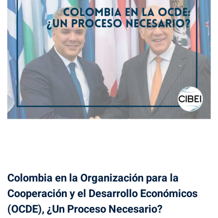
Colombia en la Organización para la
Cooperación y el Desarrollo Económicos
(OCDE), ¿Un Proceso Necesario?