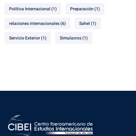
Política Internacional
(1)
Preparación
(1)
relaciones internacionales
(6)
Sahel
(1)
Servicio Exterior
(1)
Simulacros
(1)