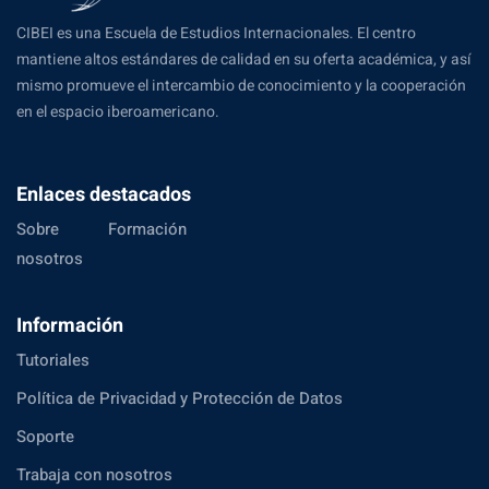
CIBEI es una Escuela de Estudios Internacionales. El centro
mantiene altos estándares de calidad en su oferta académica, y así
mismo promueve el intercambio de conocimiento y la cooperación
en el espacio iberoamericano.
Enlaces destacados
Sobre
Formación
nosotros
Información
Tutoriales
Política de Privacidad y Protección de Datos
Soporte
Trabaja con nosotros