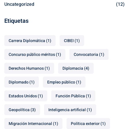
Uncategorized
(12)
Etiquetas
Carrera Diplomática
(1)
CIBEI
(1)
Concurso público méritos
(1)
Convocatoria
(1)
Derechos Humanos
(1)
Diplomacia
(4)
Diplomado
(1)
Empleo público
(1)
Estados Unidos
(1)
Función Pública
(1)
Geopolítica
(3)
Inteligencia artificial
(1)
Migración Internacional
(1)
Política exterior
(1)