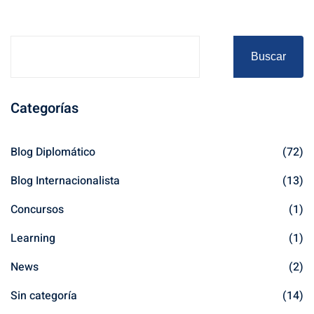
Buscar
Categorías
Blog Diplomático
(72)
Blog Internacionalista
(13)
Concursos
(1)
Learning
(1)
News
(2)
Sin categoría
(14)