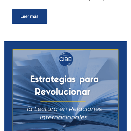
Leer más