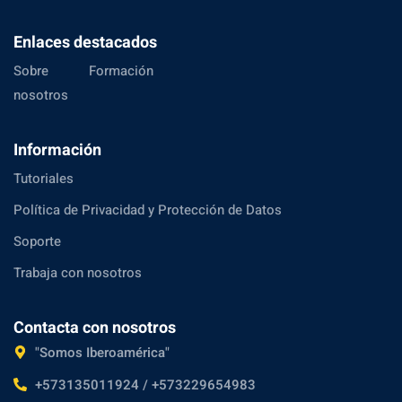
Enlaces destacados
Sobre
Formación
nosotros
Información
Tutoriales
Política de Privacidad y Protección de Datos
Soporte
Trabaja con nosotros
Contacta con nosotros
"Somos Iberoamérica"
+573135011924 / +573229654983