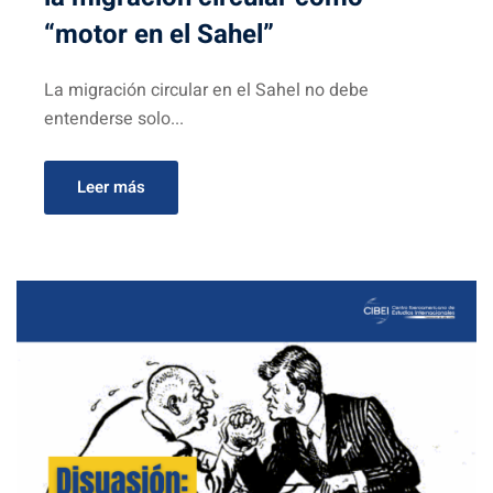
“motor en el Sahel”
La migración circular en el Sahel no debe
entenderse solo...
Leer más