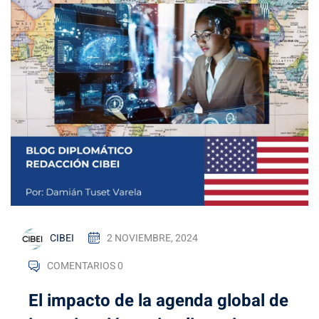
CIBEI
2 NOVIEMBRE, 2024
COMENTARIOS 0
El impacto de la agenda global de