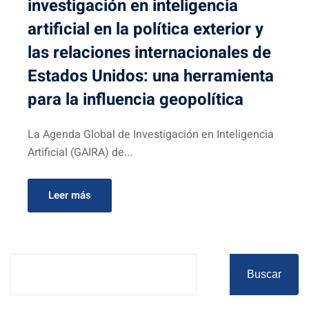
investigación en inteligencia
artificial en la política exterior y
las relaciones internacionales de
Estados Unidos: una herramienta
para la influencia geopolítica
La Agenda Global de Investigación en Inteligencia
Artificial (GAIRA) de...
Leer más
Buscar