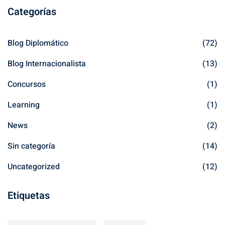
Categorías
Blog Diplomático
(72)
Blog Internacionalista
(13)
Concursos
(1)
Learning
(1)
News
(2)
Sin categoría
(14)
Uncategorized
(12)
Etiquetas