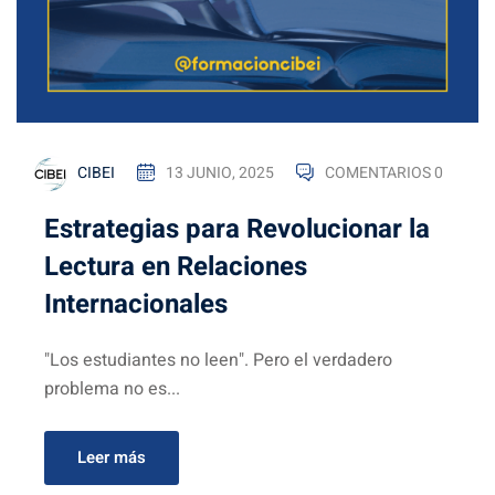
CIBEI
13 JUNIO, 2025
COMENTARIOS 0
Estrategias para Revolucionar la
Lectura en Relaciones
Internacionales
"Los estudiantes no leen". Pero el verdadero
problema no es...
Leer más