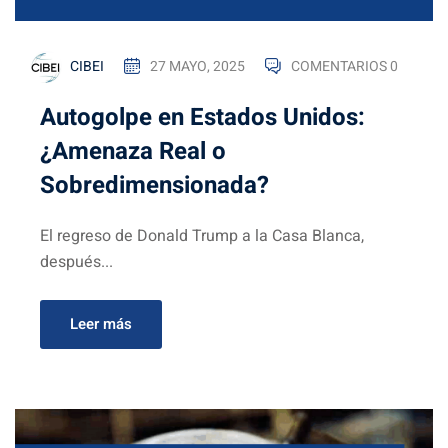
CIBEI
27 MAYO, 2025
COMENTARIOS 0
Autogolpe en Estados Unidos:
¿Amenaza Real o
Sobredimensionada?
El regreso de Donald Trump a la Casa Blanca,
después...
Leer más