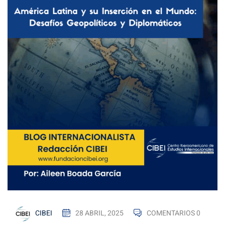
CIBEI
28 ABRIL, 2025
COMENTARIOS 0