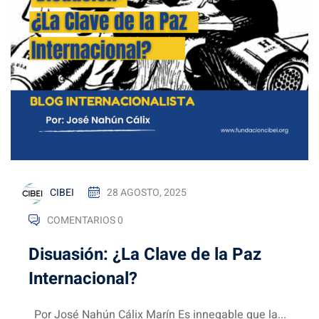
CIBEI
28 AGOSTO, 2025
COMENTARIOS 0
Disuasión: ¿La Clave de la Paz
Internacional?
Por José Nahún Cálix Marín Es innegable que la...