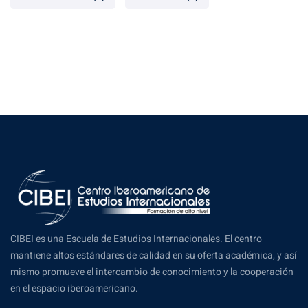
CIBEI es una Escuela de Estudios Internacionales. El centro
mantiene altos estándares de calidad en su oferta académica, y así
mismo promueve el intercambio de conocimiento y la cooperación
en el espacio iberoamericano.