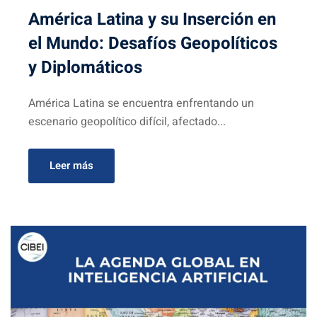
América Latina y su Inserción en
el Mundo: Desafíos Geopolíticos
y Diplomáticos
América Latina se encuentra enfrentando un
escenario geopolítico difícil, afectado...
Leer más