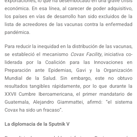
exportaciones, lo que ha desembocado en una grave crisis
económica. En esa línea, al carecer de poder adquisitivo,
los países en vías de desarrollo han sido excluidos de la
lista de acreedores de las vacunas contra la enfermedad
pandémica.
Para reducir la inequidad en la distribución de las vacunas,
se estableció el mecanismo
Covax Facility
, iniciativa co-
liderada por la Coalición para las Innovaciones en
Preparación ante Epidemias, Gavi y la Organización
Mundial de la Salud. Sin embargo, este no obtuvo
resultados tangibles rápidamente, por lo que durante la
XXVII Cumbre Iberoamericana, el primer mandatario de
Guatemala, Alejandro Giammattei, afirmó: “el sistema
Covax ha sido un fracaso”.
La diplomacia de la Sputnik V