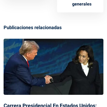
generales
Publicaciones relacionadas
Carrera Presidencial En Estados Unidos: