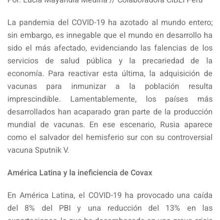
Por: Lucía Mayandía Medina // Colaboradora CIBEI Perú
La pandemia del COVID-19 ha azotado al mundo entero;
sin embargo, es innegable que el mundo en desarrollo ha
sido el más afectado, evidenciando las falencias de los
servicios de salud pública y la precariedad de la
economía. Para reactivar esta última, la adquisición de
vacunas para inmunizar a la población resulta
imprescindible. Lamentablemente, los países más
desarrollados han acaparado gran parte de la producción
mundial de vacunas. En ese escenario, Rusia aparece
como el salvador del hemisferio sur con su controversial
vacuna Sputnik V.
América Latina y la ineficiencia de Covax
En América Latina, el COVID-19 ha provocado una caída
del 8% del PBI y una reducción del 13% en las