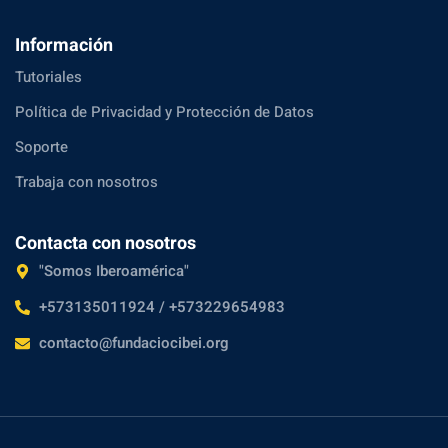
Información
Tutoriales
Política de Privacidad y Protección de Datos
Soporte
Trabaja con nosotros
Contacta con nosotros
"Somos Iberoamérica"
+573135011924 / +573229654983
contacto@fundaciocibei.org