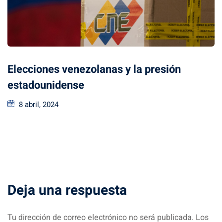
Elecciones venezolanas y la presión
estadounidense
8 abril, 2024
Deja una respuesta
Tu dirección de correo electrónico no será publicada.
Los