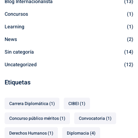
Blog Internacionalista
(13)
Concursos
(1)
Learning
(1)
News
(2)
Sin categoría
(14)
Uncategorized
(12)
Etiquetas
Carrera Diplomática
(1)
CIBEI
(1)
Concurso público méritos
(1)
Convocatoria
(1)
Derechos Humanos
(1)
Diplomacia
(4)