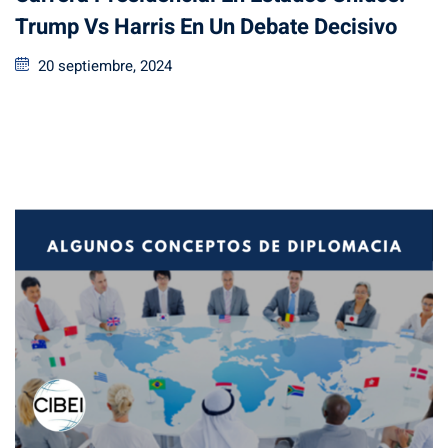
Trump Vs Harris En Un Debate Decisivo
20 septiembre, 2024