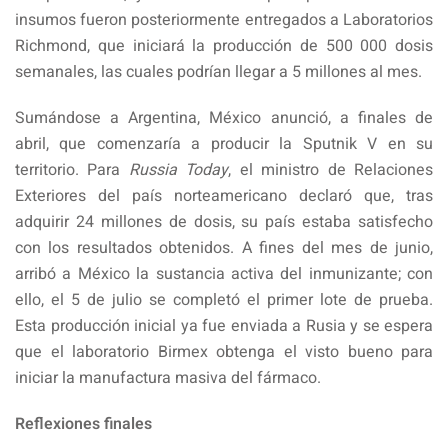
insumos fueron posteriormente entregados a Laboratorios
Richmond, que iniciará la producción de 500 000 dosis
semanales, las cuales podrían llegar a 5 millones al mes.
Sumándose a Argentina, México anunció, a finales de
abril, que comenzaría a producir la Sputnik V en su
territorio. Para
Russia Today
, el ministro de Relaciones
Exteriores del país norteamericano declaró que, tras
adquirir 24 millones de dosis, su país estaba satisfecho
con los resultados obtenidos. A fines del mes de junio,
arribó a México la sustancia activa del inmunizante; con
ello, el 5 de julio se completó el primer lote de prueba.
Esta producción inicial ya fue enviada a Rusia y se espera
que el laboratorio Birmex obtenga el visto bueno para
iniciar la manufactura masiva del fármaco.
Reflexiones finales