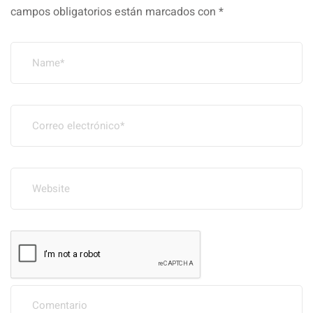
campos obligatorios están marcados con
*