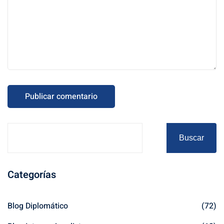
Buscar
Categorías
Blog Diplomático
(72)