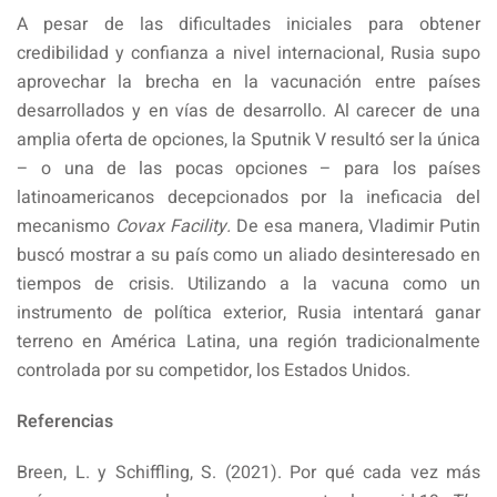
A pesar de las dificultades iniciales para obtener
credibilidad y confianza a nivel internacional, Rusia supo
aprovechar la brecha en la vacunación entre países
desarrollados y en vías de desarrollo. Al carecer de una
amplia oferta de opciones, la Sputnik V resultó ser la única
– o una de las pocas opciones – para los países
latinoamericanos decepcionados por la ineficacia del
mecanismo
Covax Facility.
De esa manera, Vladimir Putin
buscó mostrar a su país como un aliado desinteresado en
tiempos de crisis. Utilizando a la vacuna como un
instrumento de política exterior, Rusia intentará ganar
terreno en América Latina, una región tradicionalmente
controlada por su competidor, los Estados Unidos.
Referencias
Breen, L. y Schiffling, S. (2021). Por qué cada vez más