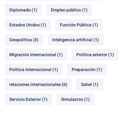
Diplomado
(1)
Empleo público
(1)
Estados Unidos
(1)
Función Pública
(1)
Geopolítica
(3)
Inteligencia artificial
(1)
Migración Internacional
(1)
Política exterior
(1)
Política Internacional
(1)
Preparación
(1)
relaciones internacionales
(6)
Sahel
(1)
Servicio Exterior
(1)
Simulacros
(1)