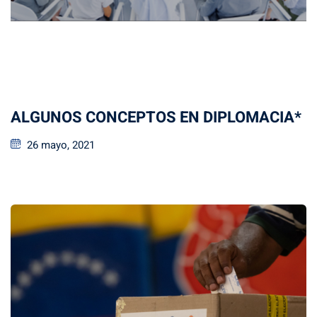
ALGUNOS CONCEPTOS EN DIPLOMACIA*
26 mayo, 2021