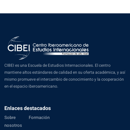
CIBEI es una Escuela de Estudios Internacionales. El centro
mantiene altos estándares de calidad en su oferta académica, y así
mismo promueve el intercambio de conocimiento y la cooperación
en el espacio iberoamericano.
Enlaces destacados
Sobre
Formación
nosotros