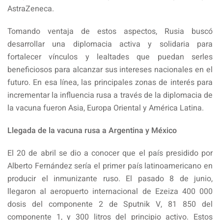
AstraZeneca.
Tomando ventaja de estos aspectos, Rusia buscó
desarrollar una diplomacia activa y solidaria para
fortalecer vínculos y lealtades que puedan serles
beneficiosos para alcanzar sus intereses nacionales en el
futuro. En esa línea, las principales zonas de interés para
incrementar la influencia rusa a través de la diplomacia de
la vacuna fueron Asia, Europa Oriental y América Latina.
Llegada de la vacuna rusa a Argentina y México
El 20 de abril se dio a conocer que el país presidido por
Alberto Fernández sería el primer país latinoamericano en
producir el inmunizante ruso. El pasado 8 de junio,
llegaron al aeropuerto internacional de Ezeiza 400 000
dosis del componente 2 de Sputnik V, 81 850 del
componente 1, y 300 litros del principio activo. Estos