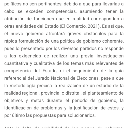
políticos no son pertinentes, debido a que para llevarlas a
cabo se exceden competencias, asumiendo tener la
atribución de funciones que en realidad corresponden a
otras entidades del Estado (El Comercio, 2021). Es así que,
el nuevo gobierno afrontará graves obstáculos para la
rápida formulación de una política de gobierno coherente,
pues lo presentado por los diversos partidos no responde
a las exigencias de realizar una previa investigación
cuantitativa y cualitativa de los temas más relevantes de
competencia del Estado, ni el seguimiento de la guía
referencial del Jurado Nacional de Elecciones, pese a que
la metodología precisa la realización de un estudio de la
realidad regional, provincial o distrital, el planteamiento de
objetivos y metas durante el periodo de gobierno, la
identificación de problemas y la justificación de estos, y
por último las propuestas para solucionarlos.