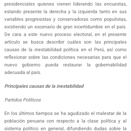
presidenciales quienes vienen liderando las encuestas,
estando presente la derecha y la izquierda tanto en sus
variables progresistas y conservadoras como populistas,
existiendo un escenario de gran incertidumbre en el país.
De cara a este nuevo proceso electoral, en el presente
artículo se busca describir cuáles son las principales
causas de la inestabilidad política en el Perú, así como
reflexionar sobre las condiciones necesarias para que el
nuevo gobierno pueda restaurar la gobernabilidad
adecuada al país.
Principales causas de la inestabilidad
Partidos Políticos
En los últimos tiempos se ha agudizado el malestar de la
población peruana con respecto a la clase política y al
sistema político en general, difundiendo dudas sobre la