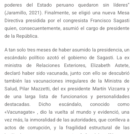
poderes del Estado peruano quedaron sin líderes”
(Jaramillo, 2021). Finalmente, se eligió una nueva Mesa
Directiva presidida por el congresista Francisco Sagasti
quien, consecuentemente, asumió el cargo de presidente
de la República.
A tan solo tres meses de haber asumido la presidencia, un
escándalo político azotó el gobierno de Sagasti. La ex
ministra de Relaciones Exteriores, Elizabeth Astete,
declaró haber sido vacunada, junto con ello se descubrió
también las vacunaciones irregulares de la Ministra de
Salud, Pilar Mazzetti, del ex presidente Martín Vizcarra y
de una larga lista de funcionarios y personalidades
destacadas. Dicho escándalo, conocido como
«Vacunagate» , dio la vuelta al mundo y evidenció, una
vez más, la inmoralidad de las autoridades, que conlleva a
actos de corrupción, y la fragilidad estructural de las