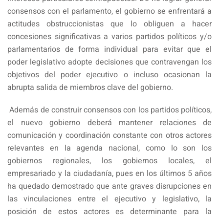
consensos con el parlamento, el gobierno se enfrentará a
actitudes obstruccionistas que lo obliguen a hacer
concesiones significativas a varios partidos políticos y/o
parlamentarios de forma individual para evitar que el
poder legislativo adopte decisiones que contravengan los
objetivos del poder ejecutivo o incluso ocasionan la
abrupta salida de miembros clave del gobierno.
Además de construir consensos con los partidos políticos,
el nuevo gobierno deberá mantener relaciones de
comunicación y coordinación constante con otros actores
relevantes en la agenda nacional, como lo son los
gobiernos regionales, los gobiernos locales, el
empresariado y la ciudadanía, pues en los últimos 5 años
ha quedado demostrado que ante graves disrupciones en
las vinculaciones entre el ejecutivo y legislativo, la
posición de estos actores es determinante para la