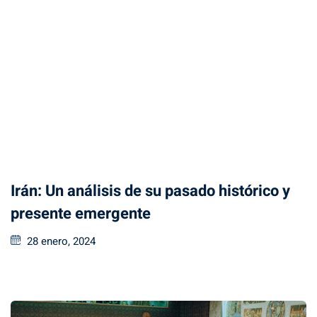
Irán: Un análisis de su pasado histórico y
presente emergente
28 enero, 2024