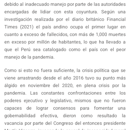
debido al inadecuado manejo por parte de las autoridades
encargadas de lidiar con esta coyuntura. Según una
investigación realizada por el diario británico Financial
Times (2021) el país andino ocupa el primer lugar en
cuanto a exceso de fallecidos, con más de 1,000 muertes
en exceso por millón de habitantes, lo que ha llevado a
que el Perú sea catalogado como el país con el peor
manejo de la pandemia.
Como si esto no fuera suficiente, la crisis política que se
viene arrastrando desde el año 2016 tuvo su punto más
álgido en noviembre del 2020, en plena crisis por la
pandemia. Las constantes confrontaciones entre los
poderes ejecutivo y legislativo, mismos que no fueron
capaces de lograr consensos para fomentar una
gobernabilidad efectiva, dieron como resultado la
vacancia por parte del Congreso del entonces presidente