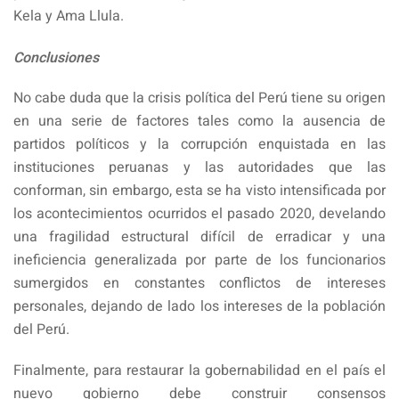
Kela y Ama Llula.
Conclusiones
No cabe duda que la crisis política del Perú tiene su origen
en una serie de factores tales como la ausencia de
partidos políticos y la corrupción enquistada en las
instituciones peruanas y las autoridades que las
conforman, sin embargo, esta se ha visto intensificada por
los acontecimientos ocurridos el pasado 2020, develando
una fragilidad estructural difícil de erradicar y una
ineficiencia generalizada por parte de los funcionarios
sumergidos en constantes conflictos de intereses
personales, dejando de lado los intereses de la población
del Perú.
Finalmente, para restaurar la gobernabilidad en el país el
nuevo gobierno debe construir consensos