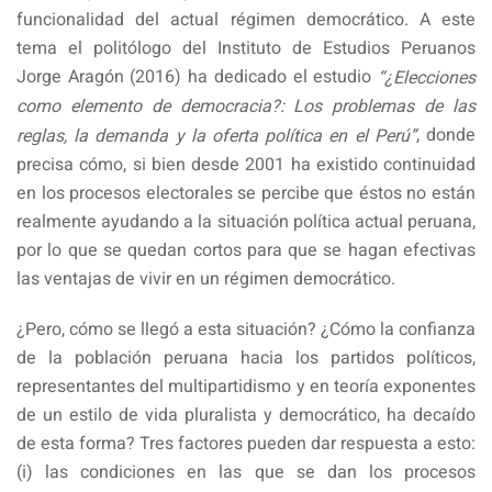
funcionalidad del actual régimen democrático. A este
tema el politólogo del Instituto de Estudios Peruanos
Jorge Aragón (2016) ha dedicado el estudio
“¿Elecciones
como elemento de democracia?: Los problemas de las
, donde
reglas, la demanda y la oferta política en el Perú”
precisa cómo, si bien desde 2001 ha existido continuidad
en los procesos electorales se percibe que éstos no están
realmente ayudando a la situación política actual peruana,
por lo que se quedan cortos para que se hagan efectivas
las ventajas de vivir en un régimen democrático.
¿Pero, cómo se llegó a esta situación? ¿Cómo la confianza
de la población peruana hacia los partidos políticos,
representantes del multipartidismo y en teoría exponentes
de un estilo de vida pluralista y democrático, ha decaído
de esta forma? Tres factores pueden dar respuesta a esto:
(i) las condiciones en las que se dan los procesos