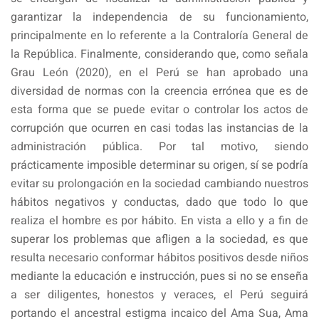
garantizar la independencia de su funcionamiento,
principalmente en lo referente a la Contraloría General de
la República. Finalmente, considerando que, como señala
Grau León (2020), en el Perú se han aprobado una
diversidad de normas con la creencia errónea que es de
esta forma que se puede evitar o controlar los actos de
corrupción que ocurren en casi todas las instancias de la
administración pública. Por tal motivo, siendo
prácticamente imposible determinar su origen, sí se podría
evitar su prolongación en la sociedad cambiando nuestros
hábitos negativos y conductas, dado que todo lo que
realiza el hombre es por hábito. En vista a ello y a fin de
superar los problemas que afligen a la sociedad, es que
resulta necesario conformar hábitos positivos desde niños
mediante la educación e instrucción, pues si no se enseña
a ser diligentes, honestos y veraces, el Perú seguirá
portando el ancestral estigma incaico del Ama Sua, Ama