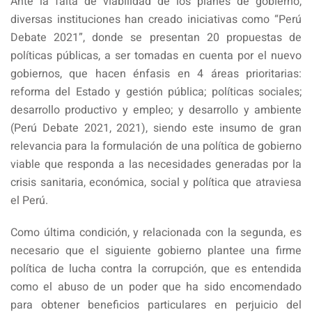
Ante la falta de viabilidad de los planes de gobierno,
diversas instituciones han creado iniciativas como “Perú
Debate 2021”, donde se presentan 20 propuestas de
políticas públicas, a ser tomadas en cuenta por el nuevo
gobiernos, que hacen énfasis en 4 áreas prioritarias:
reforma del Estado y gestión pública; políticas sociales;
desarrollo productivo y empleo; y desarrollo y ambiente
(Perú Debate 2021, 2021), siendo este insumo de gran
relevancia para la formulación de una política de gobierno
viable que responda a las necesidades generadas por la
crisis sanitaria, económica, social y política que atraviesa
el Perú.
Como última condición, y relacionada con la segunda, es
necesario que el siguiente gobierno plantee una firme
política de lucha contra la corrupción, que es entendida
como el abuso de un poder que ha sido encomendado
para obtener beneficios particulares en perjuicio del