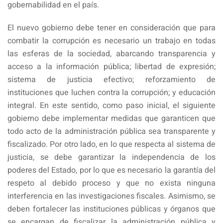
gobernabilidad en el país.
El nuevo gobierno debe tener en consideración que para
combatir la corrupción es necesario un trabajo en todas
las esferas de la sociedad, abarcando transparencia y
acceso a la información pública; libertad de expresión;
sistema de justicia efectivo; reforzamiento de
instituciones que luchen contra la corrupción; y educación
integral. En este sentido, como paso inicial, el siguiente
gobierno debe implementar medidas que garanticen que
todo acto de la administración pública sea transparente y
fiscalizado. Por otro lado, en lo que respecta al sistema de
justicia, se debe garantizar la independencia de los
poderes del Estado, por lo que es necesario la garantía del
respeto al debido proceso y que no exista ninguna
interferencia en las investigaciones fiscales. Asimismo, se
deben fortalecer las instituciones públicas y órganos que
se encargan de fiscalizar la administración pública y