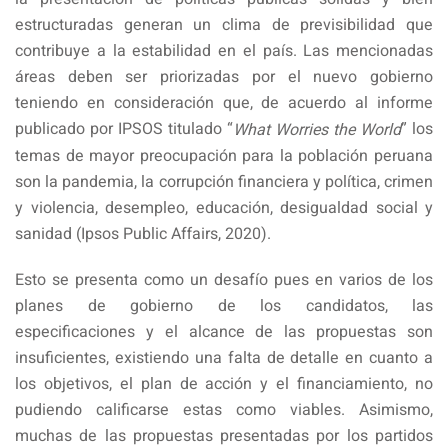
estructuradas generan un clima de previsibilidad que
contribuye a la estabilidad en el país. Las mencionadas
áreas deben ser priorizadas por el nuevo gobierno
teniendo en consideración que, de acuerdo al informe
publicado por IPSOS titulado “
” los
What Worries the World
temas de mayor preocupación para la población peruana
son la pandemia, la corrupción financiera y política, crimen
y violencia, desempleo, educación, desigualdad social y
sanidad (Ipsos Public Affairs, 2020).
Esto se presenta como un desafío pues en varios de los
planes de gobierno de los candidatos, las
especificaciones y el alcance de las propuestas son
insuficientes, existiendo una falta de detalle en cuanto a
los objetivos, el plan de acción y el financiamiento, no
pudiendo calificarse estas como viables. Asimismo,
muchas de las propuestas presentadas por los partidos