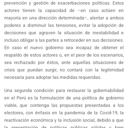
prevención y gestión de exacerbaciones políticas. Estos
actores tienen la capacidad de –en caso actúen en
mayoría en una dirección determinada–, alentar a ambos
poderes a disminuir las tensiones, evitar la adopción de
decisiones que agraven la situación de inestabilidad e
incluso obligar a las partes a retroceder en sus decisiones.
En caso el nuevo gobierno sea incapaz de obtener el
respaldo de estos actores o, en el peor de los escenarios,
sea rechazado por éstos, ante aquellas situaciones de
crisis que puedan surgir, no contará con la legitimidad
necesaria para adoptar las medidas requeridas.
Una segunda condición para restaurar la gobernabilidad
en el Perú es la formulación de una política de gobierno
viable, que contenga las propuestas presentadas a los
electores, con énfasis en la pandemia de la Covid-19, la
reactivación económica y la inclusión social, debido a que
la presentación de políticas públicas sólidas y bien