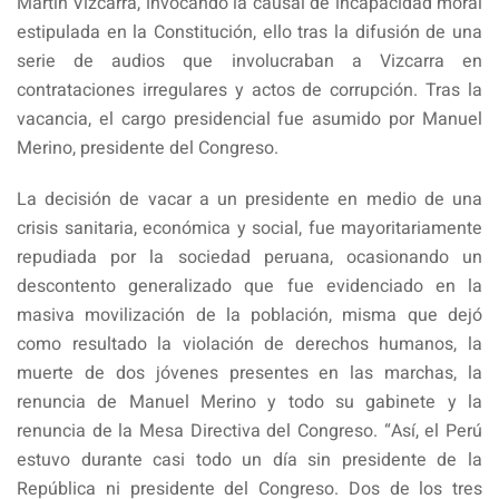
Martín Vizcarra, invocando la causal de incapacidad moral
estipulada en la Constitución, ello tras la difusión de una
serie de audios que involucraban a Vizcarra en
contrataciones irregulares y actos de corrupción. Tras la
vacancia, el cargo presidencial fue asumido por Manuel
Merino, presidente del Congreso.
La decisión de vacar a un presidente en medio de una
crisis sanitaria, económica y social, fue mayoritariamente
repudiada por la sociedad peruana, ocasionando un
descontento generalizado que fue evidenciado en la
masiva movilización de la población, misma que dejó
como resultado la violación de derechos humanos, la
muerte de dos jóvenes presentes en las marchas, la
renuncia de Manuel Merino y todo su gabinete y la
renuncia de la Mesa Directiva del Congreso. “Así, el Perú
estuvo durante casi todo un día sin presidente de la
República ni presidente del Congreso. Dos de los tres