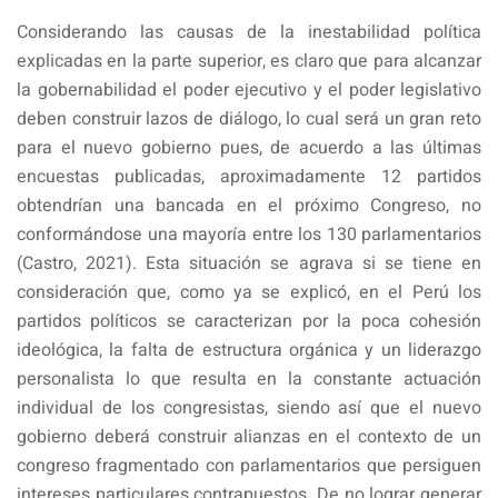
Considerando las causas de la inestabilidad política
explicadas en la parte superior, es claro que para alcanzar
la gobernabilidad el poder ejecutivo y el poder legislativo
deben construir lazos de diálogo, lo cual será un gran reto
para el nuevo gobierno pues, de acuerdo a las últimas
encuestas publicadas, aproximadamente 12 partidos
obtendrían una bancada en el próximo Congreso, no
conformándose una mayoría entre los 130 parlamentarios
(Castro, 2021). Esta situación se agrava si se tiene en
consideración que, como ya se explicó, en el Perú los
partidos políticos se caracterizan por la poca cohesión
ideológica, la falta de estructura orgánica y un liderazgo
personalista lo que resulta en la constante actuación
individual de los congresistas, siendo así que el nuevo
gobierno deberá construir alianzas en el contexto de un
congreso fragmentado con parlamentarios que persiguen
intereses particulares contrapuestos. De no lograr generar