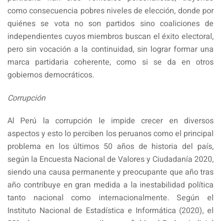
como consecuencia pobres niveles de elección, donde por
quiénes se vota no son partidos sino coaliciones de
independientes cuyos miembros buscan el éxito electoral,
pero sin vocación a la continuidad, sin lograr formar una
marca partidaria coherente, como si se da en otros
gobiernos democráticos.
Corrupción
Al Perú la corrupción le impide crecer en diversos
aspectos y esto lo perciben los peruanos como el principal
problema en los últimos 50 años de historia del país,
según la Encuesta Nacional de Valores y Ciudadanía 2020,
siendo una causa permanente y preocupante que año tras
año contribuye en gran medida a la inestabilidad política
tanto nacional como internacionalmente. Según el
Instituto Nacional de Estadística e Informática (2020), el