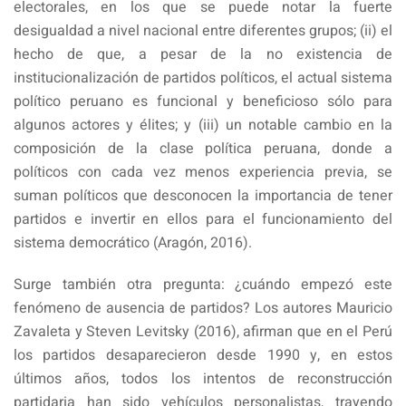
electorales, en los que se puede notar la fuerte
desigualdad a nivel nacional entre diferentes grupos; (ii) el
hecho de que, a pesar de la no existencia de
institucionalización de partidos políticos, el actual sistema
político peruano es funcional y beneficioso sólo para
algunos actores y élites; y (iii) un notable cambio en la
composición de la clase política peruana, donde a
políticos con cada vez menos experiencia previa, se
suman políticos que desconocen la importancia de tener
partidos e invertir en ellos para el funcionamiento del
sistema democrático (Aragón, 2016).
Surge también otra pregunta: ¿cuándo empezó este
fenómeno de ausencia de partidos? Los autores Mauricio
Zavaleta y Steven Levitsky (2016), afirman que en el Perú
los partidos desaparecieron desde 1990 y, en estos
últimos años, todos los intentos de reconstrucción
partidaria han sido vehículos personalistas, trayendo