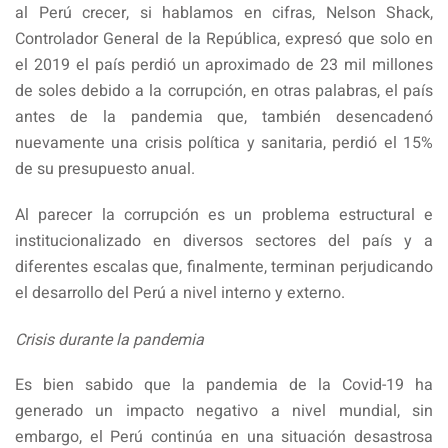
al Perú crecer, si hablamos en cifras, Nelson Shack,
Controlador General de la República, expresó que solo en
el 2019 el país perdió un aproximado de 23 mil millones
de soles debido a la corrupción, en otras palabras, el país
antes de la pandemia que, también desencadenó
nuevamente una crisis política y sanitaria, perdió el 15%
de su presupuesto anual.
Al parecer la corrupción es un problema estructural e
institucionalizado en diversos sectores del país y a
diferentes escalas que, finalmente, terminan perjudicando
el desarrollo del Perú a nivel interno y externo.
Crisis durante la pandemia
Es bien sabido que la pandemia de la Covid-19 ha
generado un impacto negativo a nivel mundial, sin
embargo, el Perú continúa en una situación desastrosa