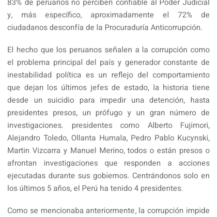
83% de peruanos no perciben confiable al Poder Judicial
y, más específico, aproximadamente el 72% de
ciudadanos desconfía de la Procuraduría Anticorrupción.
El hecho que los peruanos señalen a la corrupción como
el problema principal del país y generador constante de
inestabilidad política es un reflejo del comportamiento
que dejan los últimos jefes de estado, la historia tiene
desde un suicidio para impedir una detención, hasta
presidentes presos, un prófugo y un gran número de
investigaciones. presidentes como Alberto Fujimori,
Alejandro Toledo, Ollanta Humala, Pedro Pablo Kucynski,
Martin Vizcarra y Manuel Merino, todos o están presos o
afrontan investigaciones que responden a acciones
ejecutadas durante sus gobiernos. Centrándonos solo en
los últimos 5 años, el Perú ha tenido 4 presidentes.
Como se mencionaba anteriormente, la corrupción impide