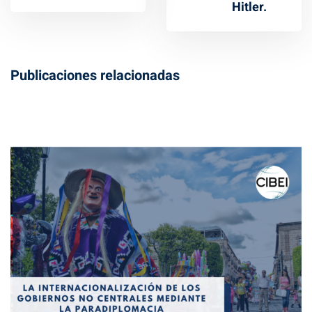
Hitler.
Publicaciones relacionadas