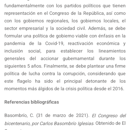
fundamentalmente con los partidos políticos que tienen
representación en el Congreso de la República, así como
con los gobiernos regionales, los gobiernos locales, el
sector empresarial y la sociedad civil. Además, se debe
formular una política de gobierno viable con énfasis en la
pandemia de la Covid-19, reactivación económica y
inclusión social, para establecer los lineamientos
generales del accionar gubernamental durante los
siguientes 5 años. Finalmente, se debe plantear una firme
política de lucha contra la corrupción, considerando que
este flagelo ha sido el principal detonante de los
momentos más álgidos de la crisis política desde el 2016.
Referencias bibliográficas
Basombrío, C. (31 de marzo de 2021).
El Congreso del
. Obtenido de El
bicentenario, por Carlos Basombrío Iglesias