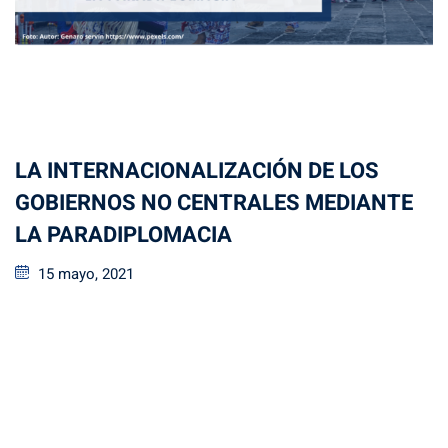
LA INTERNACIONALIZACIÓN DE LOS
GOBIERNOS NO CENTRALES MEDIANTE
LA PARADIPLOMACIA
15 mayo, 2021