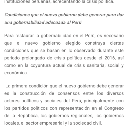
instituciones peruanas, acrecentando la crisis política.
Condiciones que el nuevo gobierno debe generar para dar
una gobernabilidad adecuada al Perú
Para restaurar la gobernabilidad en el Perú, es necesario
que el nuevo gobierno elegido construya ciertas
condiciones que se basan en lo observado durante este
periodo prolongado de crisis política desde el 2016, así
como en la coyuntura actual de crisis sanitaria, social y
económica.
La primera condición que el nuevo gobierno debe generar
es la construcción de consensos entre los diversos
actores políticos y sociales del Perú, principalmente con
los partidos políticos con representación en el Congreso
de la República, los gobiernos regionales, los gobiernos
locales, el sector empresarial y la sociedad civil.