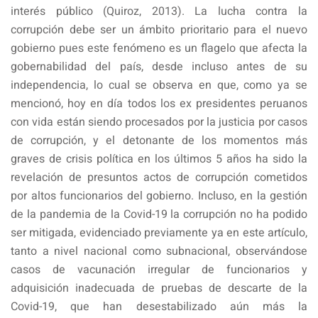
interés público (Quiroz, 2013). La lucha contra la
corrupción debe ser un ámbito prioritario para el nuevo
gobierno pues este fenómeno es un flagelo que afecta la
gobernabilidad del país, desde incluso antes de su
independencia, lo cual se observa en que, como ya se
mencionó, hoy en día todos los ex presidentes peruanos
con vida están siendo procesados por la justicia por casos
de corrupción, y el detonante de los momentos más
graves de crisis política en los últimos 5 años ha sido la
revelación de presuntos actos de corrupción cometidos
por altos funcionarios del gobierno. Incluso, en la gestión
de la pandemia de la Covid-19 la corrupción no ha podido
ser mitigada, evidenciado previamente ya en este artículo,
tanto a nivel nacional como subnacional, observándose
casos de vacunación irregular de funcionarios y
adquisición inadecuada de pruebas de descarte de la
Covid-19, que han desestabilizado aún más la