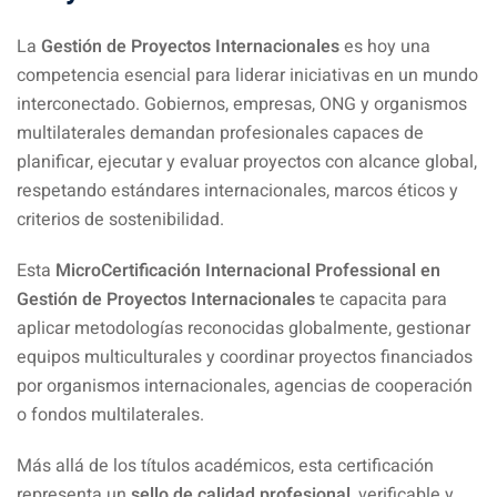
La
Gestión de Proyectos Internacionales
es hoy una
competencia esencial para liderar iniciativas en un mundo
interconectado. Gobiernos, empresas, ONG y organismos
multilaterales demandan profesionales capaces de
planificar, ejecutar y evaluar proyectos con alcance global,
respetando estándares internacionales, marcos éticos y
criterios de sostenibilidad.
Esta
MicroCertificación Internacional Professional en
Gestión de Proyectos Internacionales
te capacita para
aplicar metodologías reconocidas globalmente, gestionar
equipos multiculturales y coordinar proyectos financiados
por organismos internacionales, agencias de cooperación
o fondos multilaterales.
Más allá de los títulos académicos, esta certificación
representa un
sello de calidad profesional
, verificable y