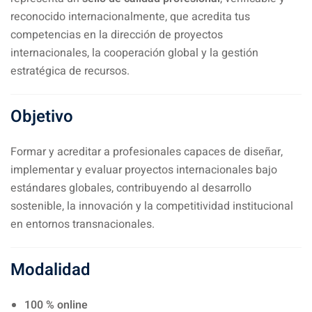
reconocido internacionalmente, que acredita tus
competencias en la dirección de proyectos
internacionales, la cooperación global y la gestión
estratégica de recursos.
Objetivo
Formar y acreditar a profesionales capaces de diseñar,
implementar y evaluar proyectos internacionales bajo
estándares globales, contribuyendo al desarrollo
sostenible, la innovación y la competitividad institucional
en entornos transnacionales.
Modalidad
100 % online