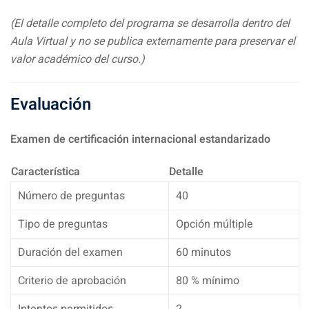
(El detalle completo del programa se desarrolla dentro del
Aula Virtual y no se publica externamente para preservar el
valor académico del curso.)
Evaluación
Examen de certificación internacional estandarizado
Característica
Detalle
Número de preguntas
40
Tipo de preguntas
Opción múltiple
Duración del examen
60 minutos
Criterio de aprobación
80 % mínimo