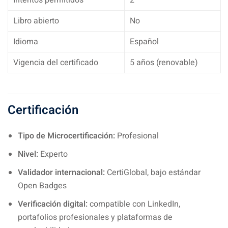
Intentos permitidos
2
Libro abierto
No
Idioma
Español
Vigencia del certificado
5 años (renovable)
Certificación
Tipo de Microcertificación:
Profesional
Nivel:
Experto
Validador internacional:
CertiGlobal, bajo estándar
Open Badges
Verificación digital:
compatible con LinkedIn,
portafolios profesionales y plataformas de