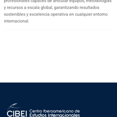
profesionales capaces de articular equipos, metodologías
y recursos a escala global, garantizando resultados
sostenibles y excelencia operativa en cualquier entorno
internacional.