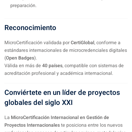
preparación.
Reconocimiento
MicroCertificación validada por
CertiGlobal
, conforme a
estándares internacionales de microcredenciales digitales
(
Open Badges
).
Válida en más de
40 países
, compatible con sistemas de
acreditación profesional y académica internacional.
Conviértete en un líder de proyectos
globales del siglo XXI
La
MicroCertificación Internacional en Gestión de
Proyectos Internacionales
te posiciona entre los nuevos