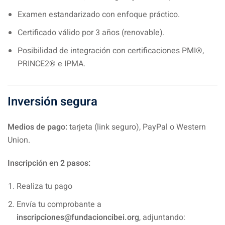
Examen estandarizado con enfoque práctico.
Certificado válido por 3 años (renovable).
Posibilidad de integración con certificaciones PMI®,
PRINCE2® e IPMA.
Inversión segura
Medios de pago:
tarjeta (link seguro), PayPal o Western
Union.
Inscripción en 2 pasos:
Realiza tu pago
Envía tu comprobante a
inscripciones@fundacioncibei.org
, adjuntando: