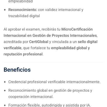
empleabilidad
Reconocimiento:
con validez internacional y
trazabilidad digital
Al aprobar el examen, recibirás tu
MicroCertificación
Internacional en Gestión de Proyectos Internacionales
,
acreditada por
CertiGlobal
y vinculada a un
sello digital
verificable
, que fortalece tu
empleabilidad global y
reputación profesional
.
Beneficios
Credencial profesional verificable internacionalmente.
Reconocimiento global en gestión de proyectos y
cooperación internacional.
Formación flexible, autodirigida y asistida por IA.