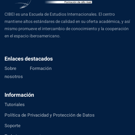
CIBEI es una Escuela de Estudios Internacionales. El centro
mantiene altos estándares de calidad en su oferta académica, y así
mismo promueve el intercambio de conocimiento y la cooperación
en el espacio iberoamericano.
Enlaces destacados
Sobre
Formación
nosotros
Información
Tutoriales
Política de Privacidad y Protección de Datos
Soporte