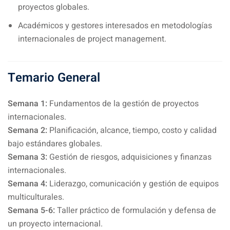
proyectos globales.
Académicos y gestores interesados en metodologías
internacionales de project management.
Temario General
Semana 1:
Fundamentos de la gestión de proyectos
internacionales.
Semana 2:
Planificación, alcance, tiempo, costo y calidad
bajo estándares globales.
Semana 3:
Gestión de riesgos, adquisiciones y finanzas
internacionales.
Semana 4:
Liderazgo, comunicación y gestión de equipos
multiculturales.
Semana 5-6:
Taller práctico de formulación y defensa de
un proyecto internacional.