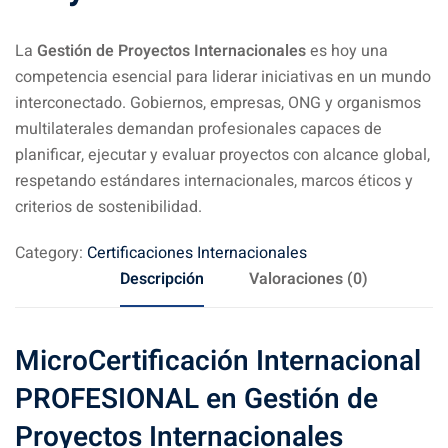
La
Gestión de Proyectos Internacionales
es hoy una
competencia esencial para liderar iniciativas en un mundo
interconectado. Gobiernos, empresas, ONG y organismos
multilaterales demandan profesionales capaces de
planificar, ejecutar y evaluar proyectos con alcance global,
respetando estándares internacionales, marcos éticos y
criterios de sostenibilidad.
Category:
Certificaciones Internacionales
Descripción
Valoraciones (0)
MicroCertificación Internacional
PROFESIONAL en Gestión de
Proyectos Internacionales