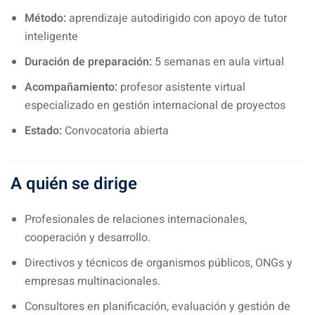
Método:
aprendizaje autodirigido con apoyo de tutor
inteligente
Duración de preparación:
5 semanas en aula virtual
Acompañamiento:
profesor asistente virtual
especializado en gestión internacional de proyectos
Estado:
Convocatoria abierta
A quién se dirige
Profesionales de relaciones internacionales,
cooperación y desarrollo.
Directivos y técnicos de organismos públicos, ONGs y
empresas multinacionales.
Consultores en planificación, evaluación y gestión de