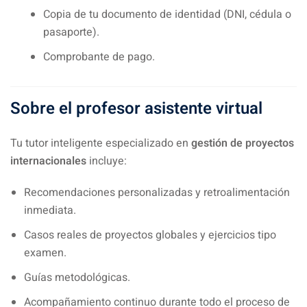
Copia de tu documento de identidad (DNI, cédula o
pasaporte).
Comprobante de pago.
Sobre el profesor asistente virtual
Tu tutor inteligente especializado en
gestión de proyectos
internacionales
incluye:
Recomendaciones personalizadas y retroalimentación
inmediata.
Casos reales de proyectos globales y ejercicios tipo
examen.
Guías metodológicas.
Acompañamiento continuo durante todo el proceso de